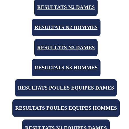
RESULTATS N2 DAMES
RESULTATS N2 HOMMES
RESULTATS N3 DAMES
RESULTATS N3 HOMMES
RESULTATS POULES EQUIPES DAMES
RESULTATS POULES EQUIPES HOMMES
RESULTATS N1 EQUIPES DAMES