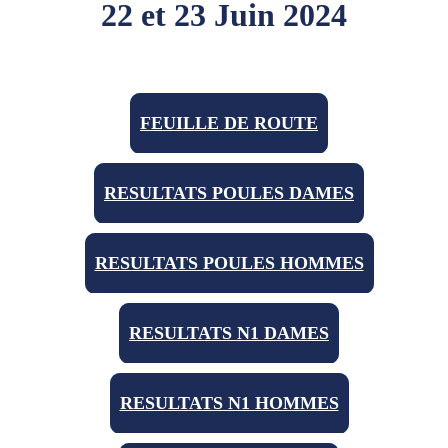
22 et 23 Juin 2024
FEUILLE DE ROUTE
RESULTATS POULES DAMES
RESULTATS POULES HOMMES
RESULTATS N1 DAMES
RESULTATS N1 HOMMES