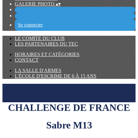
GALERIE PHOTO
▴
▾
Se connecter
LE COMITE DU CLUB
LES PARTENAIRES DU TEC
HORAIRES ET CATÉGORIES
CONTACT
LA SALLE D'ARMES
L'ÉCOLE D'ESCRIME DE 6 À 15 ANS
CHALLENGE DE FRANCE
Sabre M13