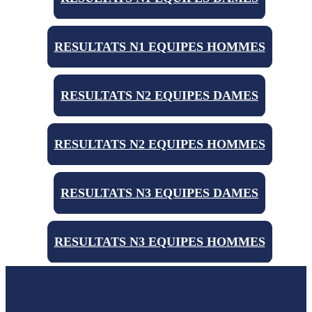
RESULTATS N1 EQUIPES HOMMES
RESULTATS N2 EQUIPES DAMES
RESULTATS N2 EQUIPES HOMMES
RESULTATS N3 EQUIPES DAMES
RESULTATS N3 EQUIPES HOMMES