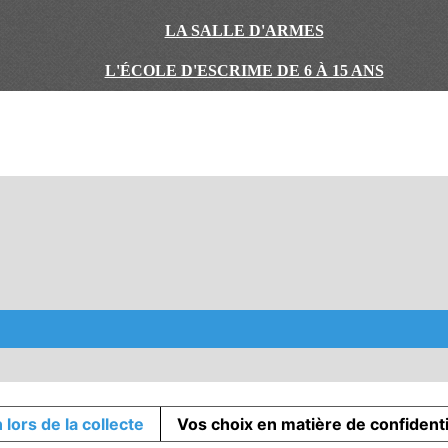
LA SALLE D'ARMES
L'ÉCOLE D'ESCRIME DE 6 À 15 ANS
 lors de la collecte
Vos choix en matière de confidenti